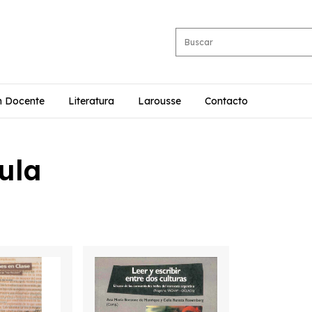
n Docente
Literatura
Larousse
Contacto
ula