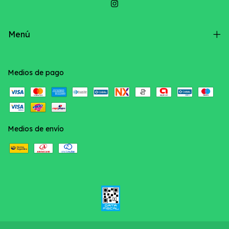
Menú
Medios de pago
Medios de envío