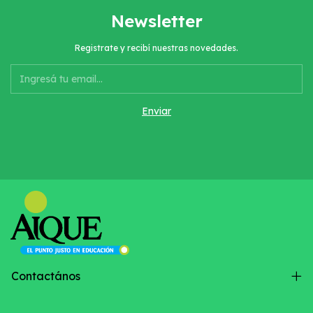
Newsletter
Registrate y recibí nuestras novedades.
Contactános