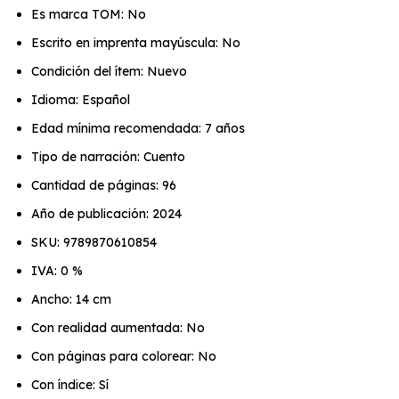
Es marca TOM: No
Escrito en imprenta mayúscula: No
Condición del ítem: Nuevo
Idioma: Español
Edad mínima recomendada: 7 años
Tipo de narración: Cuento
Cantidad de páginas: 96
Año de publicación: 2024
SKU: 9789870610854
IVA: 0 %
Ancho: 14 cm
Con realidad aumentada: No
Con páginas para colorear: No
Con índice: Sí