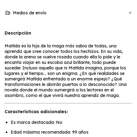
Medios de envío
Descripción
Matilda es la hija de la maga más sabia de todas, una
aprendiz que cree conocer todos los hechizos. En su vida,
donde la arena se vuelve rosada cuando ella lo pide y le
encanta viajar en su escoba azul brillante, todo puede
suceder. Incluso aquello que ni Matilda imagina, porque los
lugares y el tiempo... son un enigma. ¿En qué realidades se
sumergirá Matilda enfrentada a un enorme espejo? ¿Qué
transformaciones le abrirán puertas a lo desconocido? Una
novela donde el mundo sumergirá a los lectores en el
asombro, como el que vivirá nuestra aprendiz de maga.
Características adicionales:
Es marca destacada: No
Edad máxima recomendada: 99 años