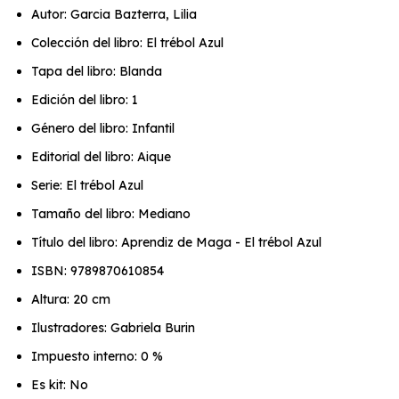
Autor: Garcia Bazterra, Lilia
Colección del libro: El trébol Azul
Tapa del libro: Blanda
Edición del libro: 1
Género del libro: Infantil
Editorial del libro: Aique
Serie: El trébol Azul
Tamaño del libro: Mediano
Título del libro: Aprendiz de Maga - El trébol Azul
ISBN: 9789870610854
Altura: 20 cm
Ilustradores: Gabriela Burin
Impuesto interno: 0 %
Es kit: No