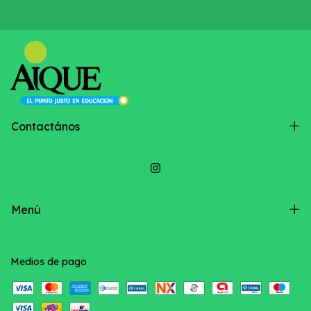
Contactános
Menú
Medios de pago