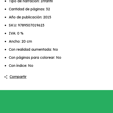
Tipo de narración: Infantil
Cantidad de páginas: 32
Año de publicación: 2015
SKU: 9789507019623
IVA: 0 %
Ancho: 20 cm
Con realidad aumentada: No
Con páginas para colorear: No
Con índice: No
Compartir