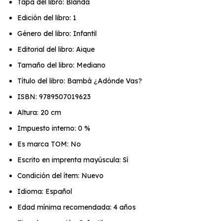
Tapa del libro: Blanda
Edición del libro: 1
Género del libro: Infantil
Editorial del libro: Aique
Tamaño del libro: Mediano
Título del libro: Bambá ¿Adónde Vas?
ISBN: 9789507019623
Altura: 20 cm
Impuesto interno: 0 %
Es marca TOM: No
Escrito en imprenta mayúscula: Sí
Condición del ítem: Nuevo
Idioma: Español
Edad mínima recomendada: 4 años