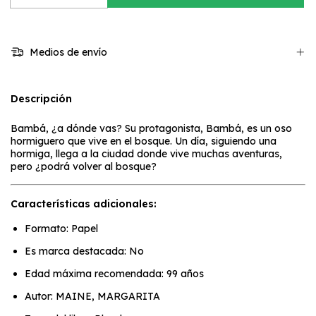
Medios de envío
Descripción
Bambá, ¿a dónde vas? Su protagonista, Bambá, es un oso
hormiguero que vive en el bosque. Un día, siguiendo una
hormiga, llega a la ciudad donde vive muchas aventuras,
pero ¿podrá volver al bosque?
Características adicionales:
Formato: Papel
Es marca destacada: No
Edad máxima recomendada: 99 años
Autor: MAINE, MARGARITA