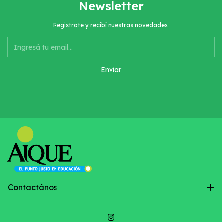
Newsletter
Registrate y recibí nuestras novedades.
Contactános