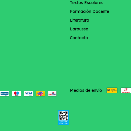
Textos Escolares
Formación Docente
Literatura
Larousse
Contacto
Medios de envío