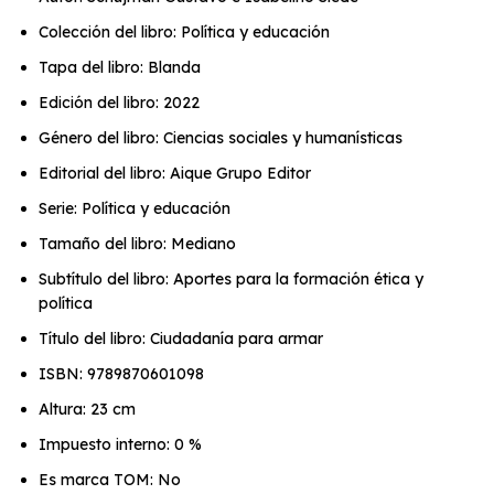
Colección del libro: Política y educación
Tapa del libro: Blanda
Edición del libro: 2022
Género del libro: Ciencias sociales y humanísticas
Editorial del libro: Aique Grupo Editor
Serie: Política y educación
Tamaño del libro: Mediano
Subtítulo del libro: Aportes para la formación ética y
política
Título del libro: Ciudadanía para armar
ISBN: 9789870601098
Altura: 23 cm
Impuesto interno: 0 %
Es marca TOM: No