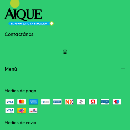
Contactános
Menú
Medios de pago
Medios de envío