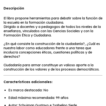
Descripción
El libro propone herramientas para debatir sobre la función de
la escuela en la formación ciudadana.
Dirigido a docentes y a pedagogos de todos los niveles de la
enseñanza, vinculados con las Ciencias Sociales y con la
Formación Ética y Ciudadana.
¿En qué consiste la construcción de la ciudadanía?, ¿Cuál es
nuestra labor como educadores frente a una tarea que
incolucra concepciones éticas, cuestiones políticas y de
derechos?
Ciudadanía para armar constituye un valioso aporte a la
construcción de los valores y de los procesos democráticos.
Características adicionales:
Es marca destacada: No
Edad máxima recomendada: 99 años
Autor: Schujman Gustavo e Isabelino Siede