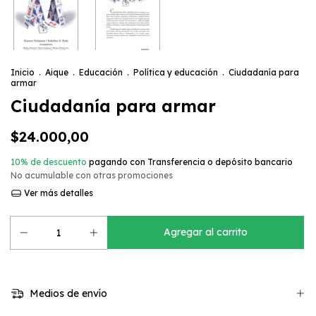
Inicio
.
Aique
.
Educación
.
Política y educación
.
Ciudadanía para
armar
Ciudadanía para armar
$24.000,00
10% de descuento
pagando con Transferencia o depósito bancario
No acumulable con otras promociones
Ver más detalles
Medios de envío