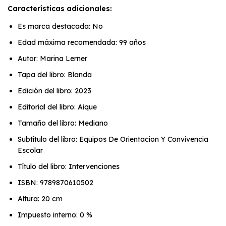
Características adicionales:
Es marca destacada: No
Edad máxima recomendada: 99 años
Autor: Marina Lerner
Tapa del libro: Blanda
Edición del libro: 2023
Editorial del libro: Aique
Tamaño del libro: Mediano
Subtítulo del libro: Equipos De Orientacion Y Convivencia
Escolar
Título del libro: Intervenciones
ISBN: 9789870610502
Altura: 20 cm
Impuesto interno: 0 %