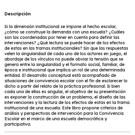
Descripción
Si la dimensión institucional se impone al hecho escolar,
¿cómo se construye la demanda con una escuela? ¿Cuáles
son las coordenadas por tener en cuenta para definir las
intervenciones? ¿Qué lectura se puede hacer de los efectos
de estas en las tramas institucionales? Sin que las respuestas
velen la singularidad de cada uno de los actores en juego, el
abordaje de los vínculos no puede obviar la tensión que se
genera entre la singularidad y el formato social, familiar, de
época e institucional que implica un rol de una determinada
entidad. El desarrollo conceptual está acompañado de
situaciones de convivencia escolar con el fin de esclarecer lo
dicho a partir del relato de la práctica profesional. Si bien
cada una de ellas es singular, el objetivo de su presentación
es exponer la construcción de un problema, el diseño de las
intervenciones y la lectura de los efectos de estas en la trama
institucional de una escuela. Este libro propone criterios de
análisis y perspectivas de intervención para la Convivencia
Escolar en el marco de una escuela democrática y
participativa.