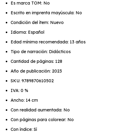
Es marca TOM: No
Escrito en imprenta mayúscula: No
Condición del ítem: Nuevo
Idioma: Español
Edad mínima recomendada: 13 años
Tipo de narración: Didácticos
Cantidad de páginas: 128
Año de publicación: 2023
SKU: 9789870610502
IVA: 0 %
Ancho: 14 cm
Con realidad aumentada: No
Con páginas para colorear: No
Con índice: Sí