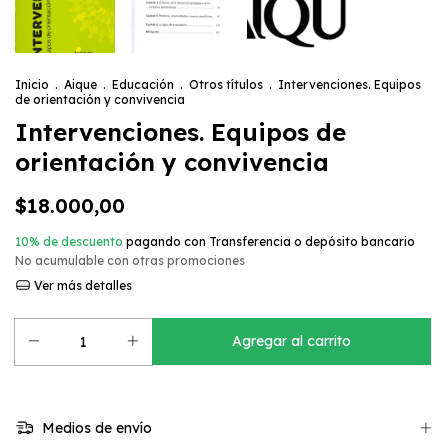
Inicio
.
Aique
.
Educación
.
Otros títulos
.
Intervenciones. Equipos
de orientación y convivencia
Intervenciones. Equipos de
orientación y convivencia
$18.000,00
10% de descuento
pagando con Transferencia o depósito bancario
No acumulable con otras promociones
Ver más detalles
Medios de envío