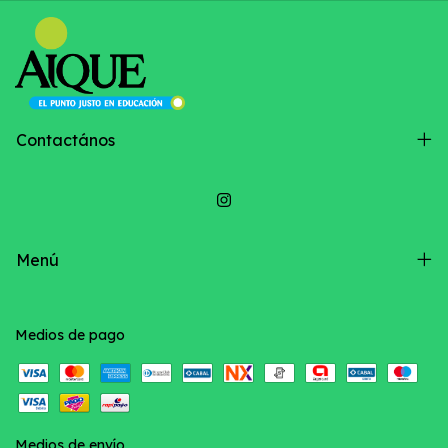
Contactános
Menú
Medios de pago
Medios de envío