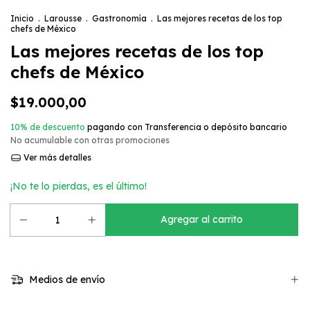
Inicio
.
Larousse
.
Gastronomía
.
Las mejores recetas de los top
chefs de México
Las mejores recetas de los top
chefs de México
$19.000,00
10% de descuento
pagando con Transferencia o depósito bancario
No acumulable con otras promociones
Ver más detalles
¡No te lo pierdas, es el último!
Medios de envío