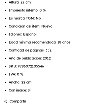
Altura: 29 cm
Impuesto interno: 0 %
Es marca TOM: No
Condición del ítem: Nuevo
Idioma: Español
Edad mínima recomendada: 18 años
Cantidad de páginas: 352
Año de publicación: 2012
SKU: 9786072105546
IVA: 0 %
Ancho: 22 cm
Con índice: Sí
Compartir