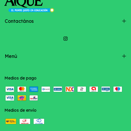
Contactános
Menú
Medios de pago
Medios de envío