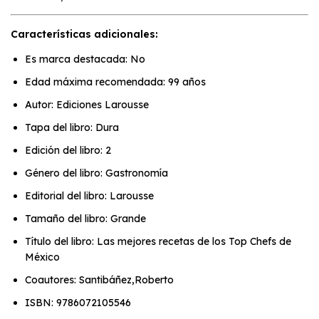
Características adicionales:
Es marca destacada: No
Edad máxima recomendada: 99 años
Autor: Ediciones Larousse
Tapa del libro: Dura
Edición del libro: 2
Género del libro: Gastronomía
Editorial del libro: Larousse
Tamaño del libro: Grande
Título del libro: Las mejores recetas de los Top Chefs de
México
Coautores: Santibáñez,Roberto
ISBN: 9786072105546