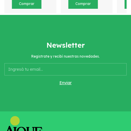
Newsletter
Registrate y recibí nuestras novedades.