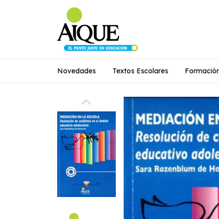
Novedades
Textos Escolares
Formació