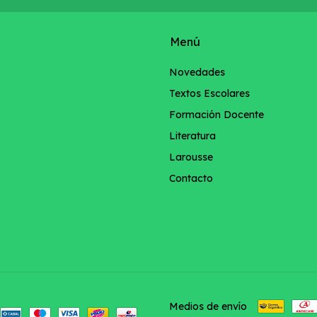
Menú
Novedades
Textos Escolares
Formación Docente
Literatura
Larousse
Contacto
Medios de envío