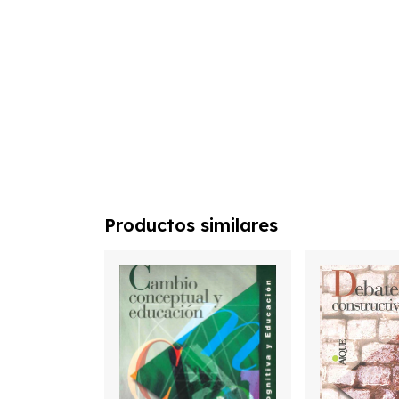
Productos similares