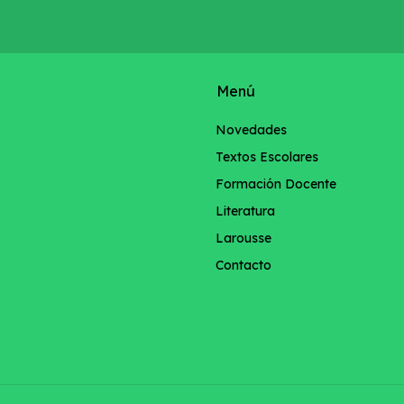
Menú
Novedades
Textos Escolares
Formación Docente
Literatura
Larousse
Contacto