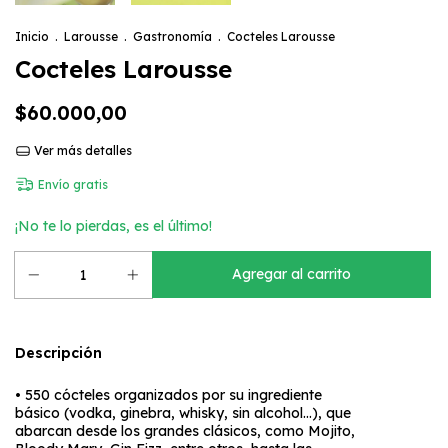
Inicio
.
Larousse
.
Gastronomía
.
Cocteles Larousse
Cocteles Larousse
$60.000,00
Ver más detalles
Envío gratis
¡No te lo pierdas, es el último!
Descripción
• 550 cócteles organizados por su ingrediente
básico (vodka, ginebra, whisky, sin alcohol…), que
abarcan desde los grandes clásicos, como Mojito,