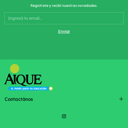
Registrate y recibí nuestras novedades.
Contactános