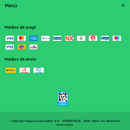
Menú
Medios de pago
Medios de envío
Copyright Aique Grupo Editor S.A. - 30628556136 - 2026. Todos los derechos
reservados.