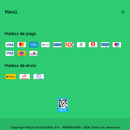
Menú
Medios de pago
Medios de envío
Copyright Aique Grupo Editor S.A. - 30628556136 - 2026. Todos los derechos