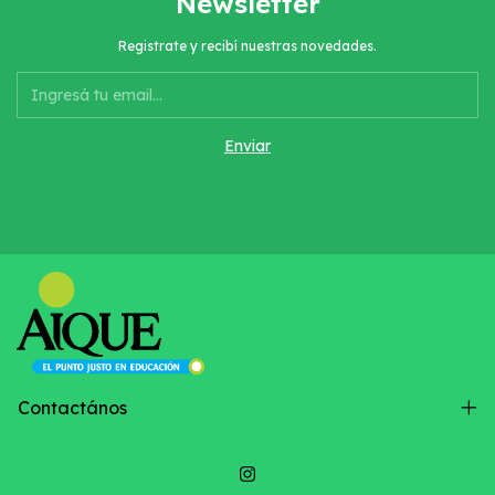
Newsletter
Registrate y recibí nuestras novedades.
Contactános