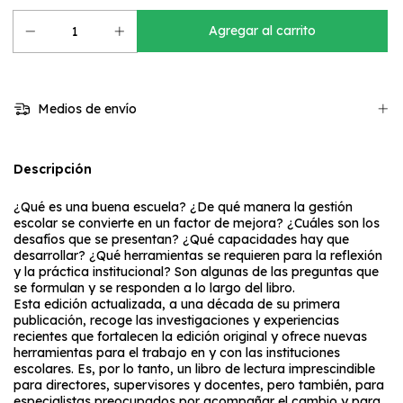
Medios de envío
Descripción
¿Qué es una buena escuela? ¿De qué manera la gestión
escolar se convierte en un factor de mejora? ¿Cuáles son los
desafíos que se presentan? ¿Qué capacidades hay que
desarrollar? ¿Qué herramientas se requieren para la reflexión
y la práctica institucional? Son algunas de las preguntas que
se formulan y se responden a lo largo del libro.
Esta edición actualizada, a una década de su primera
publicación, recoge las investigaciones y experiencias
recientes que fortalecen la edición original y ofrece nuevas
herramientas para el trabajo en y con las instituciones
escolares. Es, por lo tanto, un libro de lectura imprescindible
para directores, supervisores y docentes, pero también, para
especialistas preocupados por acompañar el cambio y para