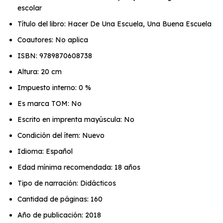
escolar
Título del libro: Hacer De Una Escuela, Una Buena Escuela
Coautores: No aplica
ISBN: 9789870608738
Altura: 20 cm
Impuesto interno: 0 %
Es marca TOM: No
Escrito en imprenta mayúscula: No
Condición del ítem: Nuevo
Idioma: Español
Edad mínima recomendada: 18 años
Tipo de narración: Didácticos
Cantidad de páginas: 160
Año de publicación: 2018