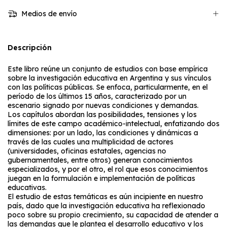
Medios de envío
Descripción
Este libro reúne un conjunto de estudios con base empírica
sobre la investigación educativa en Argentina y sus vínculos
con las políticas públicas. Se enfoca, particularmente, en el
período de los últimos 15 años, caracterizado por un
escenario signado por nuevas condiciones y demandas.
Los capítulos abordan las posibilidades, tensiones y los
límites de este campo académico-intelectual, enfatizando dos
dimensiones: por un lado, las condiciones y dinámicas a
través de las cuales una multiplicidad de actores
(universidades, oficinas estatales, agencias no
gubernamentales, entre otros) generan conocimientos
especializados, y por el otro, el rol que esos conocimientos
juegan en la formulación e implementación de políticas
educativas.
El estudio de estas temáticas es aún incipiente en nuestro
país, dado que la investigación educativa ha reflexionado
poco sobre su propio crecimiento, su capacidad de atender a
las demandas que le plantea el desarrollo educativo y los