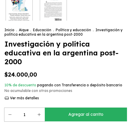
Inicio
.
Aique
.
Educación
.
Política y educación
.
Investigación y
política educativa en la argentina post-2000
Investigación y política
educativa en la argentina post-
2000
$24.000,00
10% de descuento
pagando con Transferencia o depósito bancario
No acumulable con otras promociones
Ver más detalles