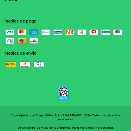
Medios de pago
Medios de envío
Copyright Aique Grupo Editor S.A. - 30628556136 - 2026. Todos los derechos
reservados.
Defensa de las y los consumidores. Para reclamos
ingresá acá.