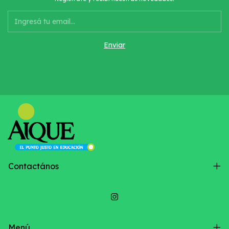
Contactános
Menú