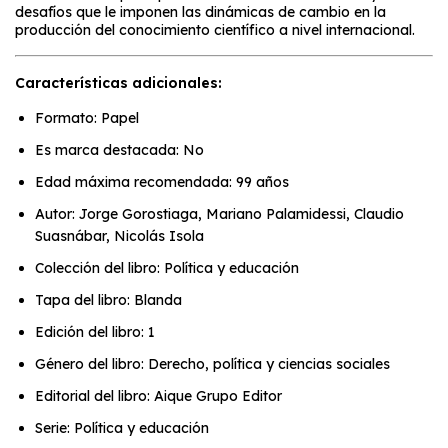
desafíos que le imponen las dinámicas de cambio en la
producción del conocimiento científico a nivel internacional.
Características adicionales:
Formato: Papel
Es marca destacada: No
Edad máxima recomendada: 99 años
Autor: Jorge Gorostiaga, Mariano Palamidessi, Claudio
Suasnábar, Nicolás Isola
Colección del libro: Política y educación
Tapa del libro: Blanda
Edición del libro: 1
Género del libro: Derecho, política y ciencias sociales
Editorial del libro: Aique Grupo Editor
Serie: Política y educación