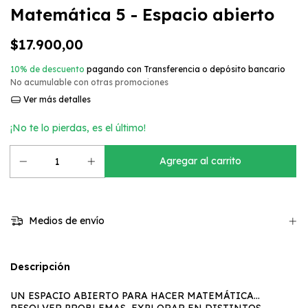
Matemática 5 - Espacio abierto
$17.900,00
10% de descuento
pagando con Transferencia o depósito bancario
No acumulable con otras promociones
Ver más detalles
¡No te lo pierdas, es el último!
Medios de envío
Descripción
UN ESPACIO ABIERTO PARA HACER MATEMÁTICA…