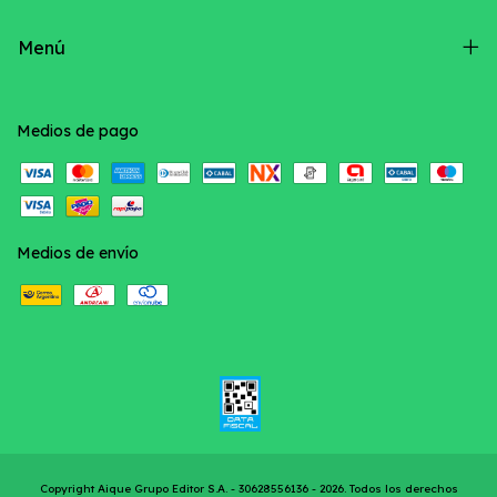
Menú
Medios de pago
Medios de envío
Copyright Aique Grupo Editor S.A. - 30628556136 - 2026. Todos los derechos