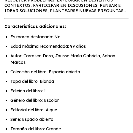
RESOLVER PROBLEMAS, EXPLORAR EN DISTINTOS
CONTEXTOS, PARTICIPAR EN DISCUSIONES, PENSAR E
IDEAR SOLUCIONES, PLANTEARSE NUEVAS PREGUNTAS…
Características adicionales:
Es marca destacada: No
Edad máxima recomendada: 99 años
Autor: Carrasco Dora, Jousse María Gabriela, Saban
Marcos
Colección del libro: Espacio abierto
Tapa del libro: Blanda
Edición del libro: 1
Género del libro: Escolar
Editorial del libro: Aique
Serie: Espacio abierto
Tamaño del libro: Grande