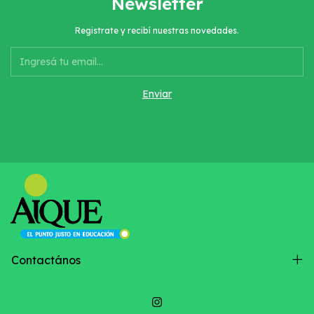
Newsletter
Registrate y recibí nuestras novedades.
Contactános