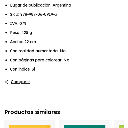
Lugar de publicación: Argentina
SKU: 978-987-06-0919-3
IVA: 0 %
Peso: 425 g
Ancho: 22 cm
Con realidad aumentada: No
Con páginas para colorear: No
Con índice: Sí
Compartir
Productos similares