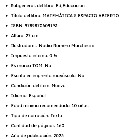
Subgéneros del libro: Ed,Educación
Título del libro: MATEMÁTICA 5 ESPACIO ABIERTO
ISBN: 9789870609193
Altura: 27 cm
Ilustradores: Nadia Romero Marchesini
Impuesto interno: 0 %
Es marca TOM: No
Escrito en imprenta mayúscula: No
Condición del ítem: Nuevo
Idioma: Español
Edad mínima recomendada: 10 años
Tipo de narración: Texto
Cantidad de páginas: 160
Año de publicación: 2023