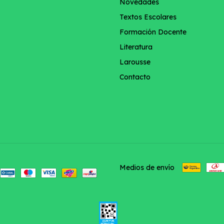
Novedades
Textos Escolares
Formación Docente
Literatura
Larousse
Contacto
Medios de envío