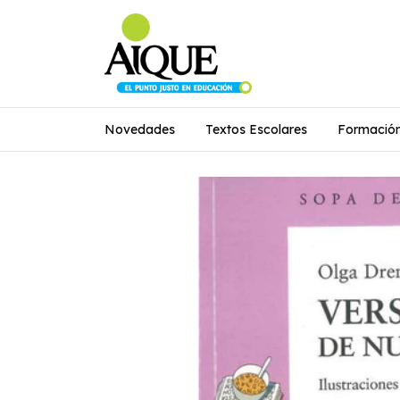
Novedades
Textos Escolares
Formació