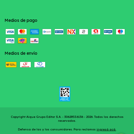
Medios de pago
Medios de envío
Copyright Aique Grupo Editor S.A. - 30628556136 - 2026. Todos los derechos
reservados.
Defensa de las y los consumidores. Para reclamos
ingresá acá.