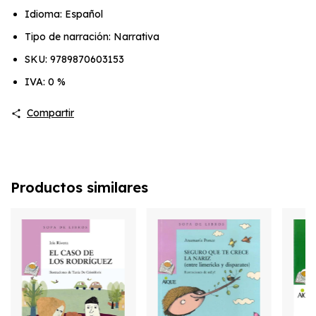
Idioma: Español
Tipo de narración: Narrativa
SKU: 9789870603153
IVA: 0 %
Compartir
Productos similares