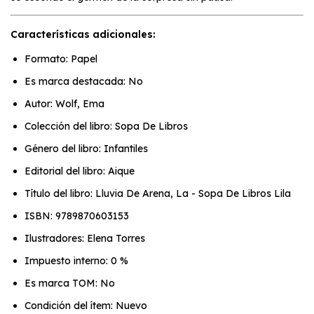
Características adicionales:
Formato: Papel
Es marca destacada: No
Autor: Wolf, Ema
Colección del libro: Sopa De Libros
Género del libro: Infantiles
Editorial del libro: Aique
Título del libro: Lluvia De Arena, La - Sopa De Libros Lila
ISBN: 9789870603153
Ilustradores: Elena Torres
Impuesto interno: 0 %
Es marca TOM: No
Condición del ítem: Nuevo