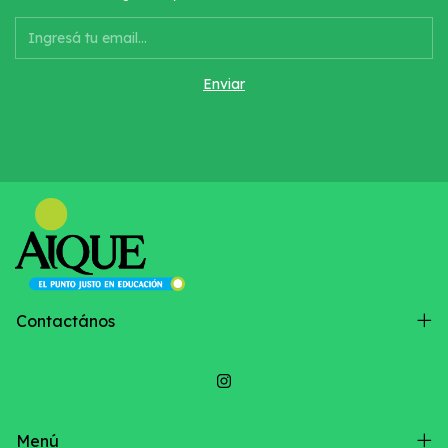
Contactános
Menú