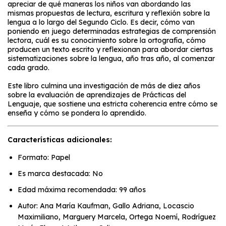
apreciar de qué maneras los niños van abordando las
mismas propuestas de lectura, escritura y reflexión sobre la
lengua a lo largo del Segundo Ciclo. Es decir, cómo van
poniendo en juego determinadas estrategias de comprensión
lectora, cuál es su conocimiento sobre la ortografía, cómo
producen un texto escrito y reflexionan para abordar ciertas
sistematizaciones sobre la lengua, año tras año, al comenzar
cada grado.
Este libro culmina una investigación de más de diez años
sobre la evaluación de aprendizajes de Prácticas del
Lenguaje, que sostiene una estricta coherencia entre cómo se
enseña y cómo se pondera lo aprendido.
Características adicionales:
Formato: Papel
Es marca destacada: No
Edad máxima recomendada: 99 años
Autor: Ana María Kaufman, Gallo Adriana, Locascio
Maximiliano, Marguery Marcela, Ortega Noemí, Rodríguez