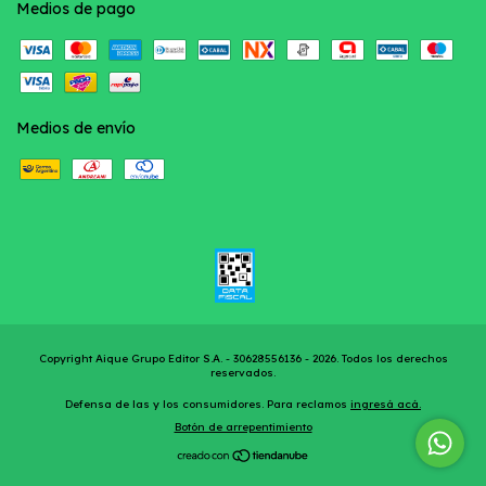
Medios de pago
Medios de envío
Copyright Aique Grupo Editor S.A. - 30628556136 - 2026. Todos los derechos
reservados.
Defensa de las y los consumidores. Para reclamos
ingresá acá.
Botón de arrepentimiento