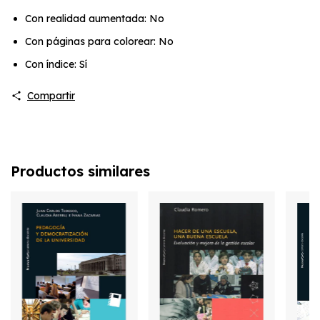
Con realidad aumentada: No
Con páginas para colorear: No
Con índice: Sí
Compartir
Productos similares