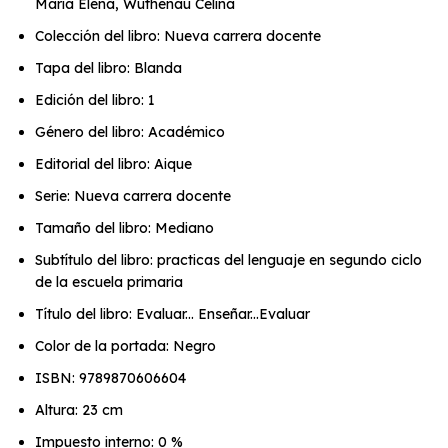
María Elena, Wuthenau Celina
Colección del libro: Nueva carrera docente
Tapa del libro: Blanda
Edición del libro: 1
Género del libro: Académico
Editorial del libro: Aique
Serie: Nueva carrera docente
Tamaño del libro: Mediano
Subtítulo del libro: practicas del lenguaje en segundo ciclo
de la escuela primaria
Título del libro: Evaluar... Enseñar...Evaluar
Color de la portada: Negro
ISBN: 9789870606604
Altura: 23 cm
Impuesto interno: 0 %