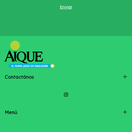
Contactános
Menú