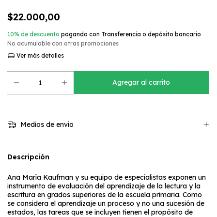
$22.000,00
10% de descuento
pagando con Transferencia o depósito bancario
No acumulable con otras promociones
Ver más detalles
Medios de envío
Descripción
Ana María Kaufman y su equipo de especialistas exponen un
instrumento de evaluación del aprendizaje de la lectura y la
escritura en grados superiores de la escuela primaria. Como
se considera el aprendizaje un proceso y no una sucesión de
estados, las tareas que se incluyen tienen el propósito de