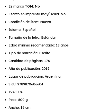
Es marca TOM: No
Escrito en imprenta mayúscula: No
Condición del ítem: Nuevo
Idioma: Español
Tamaño de la letra: Estándar
Edad mínima recomendada: 18 años
Tipo de narración: Escrito
Cantidad de páginas: 176
Año de publicación: 2019
Lugar de publicación: Argentina
SKU: 9789870606604
IVA: 0 %
Peso: 800 g
Ancho: 16 cm