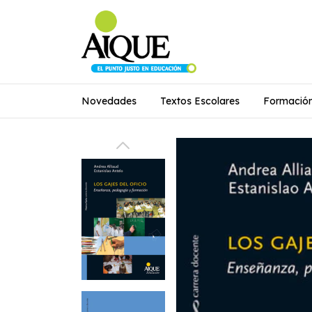
Novedades
Textos Escolares
Formació