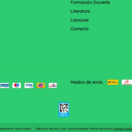
Formación Docente
Literatura
Larousse
Contacto
Medios de envío
s derechos reservados.
Defensa de las y los consumidores. Para reclamos
ingresá acá.