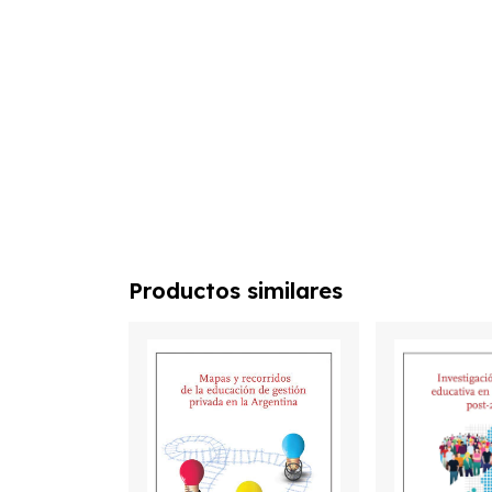
Productos similares