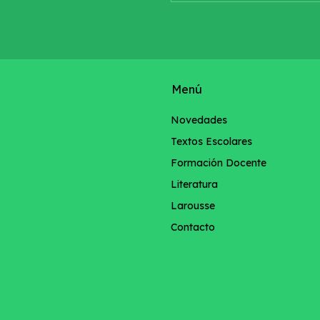
Menú
Novedades
Textos Escolares
Formación Docente
Literatura
Larousse
Contacto