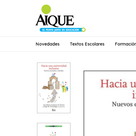
Novedades
Textos Escolares
Formació