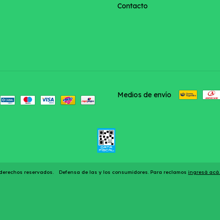
Contacto
Medios de envío
s derechos reservados.
Defensa de las y los consumidores. Para reclamos
ingresá acá.