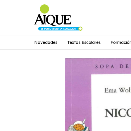
Novedades
Textos Escolares
Formació