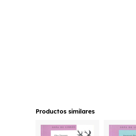
Productos similares